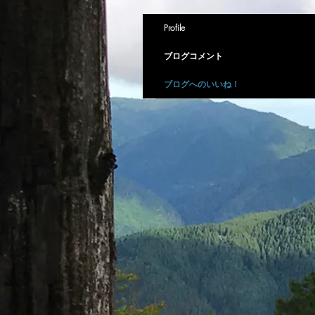
Profile
ブログコメント
ブログへのいいね！