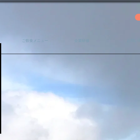
ご飲食メニュー
企業研修
お問い