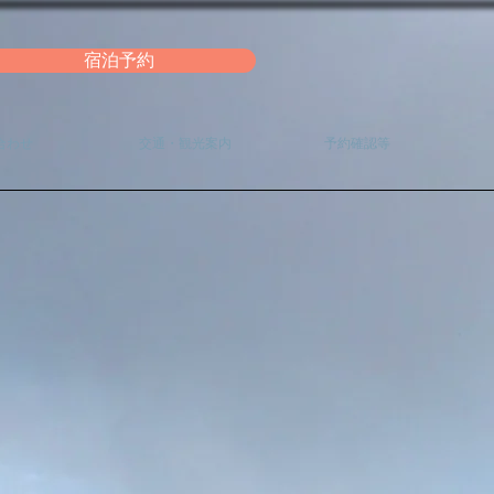
宿泊予約
合わせ
交通・観光案内
予約確認等