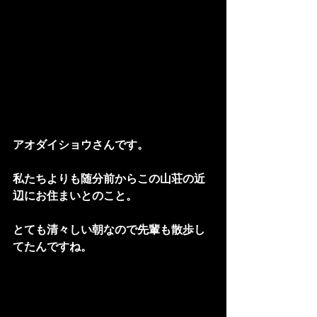
アオダイショウさんです。
私たちよりも随分前からこの山荘の近
辺にお住まいとのこと。
とても清々しい朝なので先輩も散歩し
てたんですね。